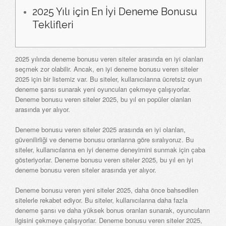
2025 Yılı için En İyi Deneme Bonusu
Teklifleri
2025 yılında deneme bonusu veren siteler arasında en iyi olanları
seçmek zor olabilir. Ancak, en iyi deneme bonusu veren siteler
2025 için bir listemiz var. Bu siteler, kullanıcılarına ücretsiz oyun
deneme şansı sunarak yeni oyuncuları çekmeye çalışıyorlar.
Deneme bonusu veren siteler 2025, bu yıl en popüler olanları
arasında yer alıyor.
Deneme bonusu veren siteler 2025 arasında en iyi olanları,
güvenilirliği ve deneme bonusu oranlarına göre sıralıyoruz. Bu
siteler, kullanıcılarına en iyi deneme deneyimini sunmak için çaba
gösteriyorlar. Deneme bonusu veren siteler 2025, bu yıl en iyi
deneme bonusu veren siteler arasında yer alıyor.
Deneme bonusu veren yeni siteler 2025, daha önce bahsedilen
sitelerle rekabet ediyor. Bu siteler, kullanıcılarına daha fazla
deneme şansı ve daha yüksek bonus oranları sunarak, oyuncuların
ilgisini çekmeye çalışıyorlar. Deneme bonusu veren siteler 2025,