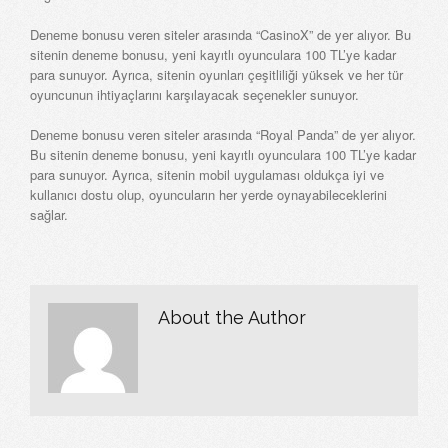
Deneme bonusu veren siteler arasında “CasinoX” de yer alıyor. Bu
sitenin deneme bonusu, yeni kayıtlı oyunculara 100 TL’ye kadar
para sunuyor. Ayrıca, sitenin oyunları çeşitliliği yüksek ve her tür
oyuncunun ihtiyaçlarını karşılayacak seçenekler sunuyor.
Deneme bonusu veren siteler arasında “Royal Panda” de yer alıyor.
Bu sitenin deneme bonusu, yeni kayıtlı oyunculara 100 TL’ye kadar
para sunuyor. Ayrıca, sitenin mobil uygulaması oldukça iyi ve
kullanıcı dostu olup, oyuncuların her yerde oynayabileceklerini
sağlar.
About the Author