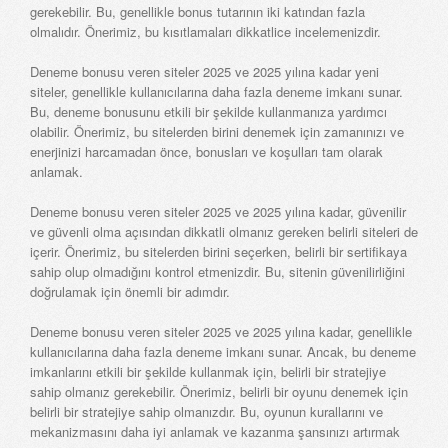
gerekebilir. Bu, genellikle bonus tutarının iki katından fazla
olmalıdır. Önerimiz, bu kısıtlamaları dikkatlice incelemenizdir.
Deneme bonusu veren siteler 2025 ve 2025 yılına kadar yeni
siteler, genellikle kullanıcılarına daha fazla deneme imkanı sunar.
Bu, deneme bonusunu etkili bir şekilde kullanmanıza yardımcı
olabilir. Önerimiz, bu sitelerden birini denemek için zamanınızı ve
enerjinizi harcamadan önce, bonusları ve koşulları tam olarak
anlamak.
Deneme bonusu veren siteler 2025 ve 2025 yılına kadar, güvenilir
ve güvenli olma açısından dikkatli olmanız gereken belirli siteleri de
içerir. Önerimiz, bu sitelerden birini seçerken, belirli bir sertifikaya
sahip olup olmadığını kontrol etmenizdir. Bu, sitenin güvenilirliğini
doğrulamak için önemli bir adımdır.
Deneme bonusu veren siteler 2025 ve 2025 yılına kadar, genellikle
kullanıcılarına daha fazla deneme imkanı sunar. Ancak, bu deneme
imkanlarını etkili bir şekilde kullanmak için, belirli bir stratejiye
sahip olmanız gerekebilir. Önerimiz, belirli bir oyunu denemek için
belirli bir stratejiye sahip olmanızdır. Bu, oyunun kurallarını ve
mekanizmasını daha iyi anlamak ve kazanma şansınızı artırmak