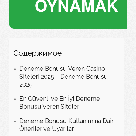
OYNAMAK
Содержимое
Deneme Bonusu Veren Casino
Siteleri 2025 – Deneme Bonusu
2025
En Güvenli ve En İyi Deneme
Bonusu Veren Siteler
Deneme Bonusu Kullanımına Dair
Öneriler ve Uyarılar