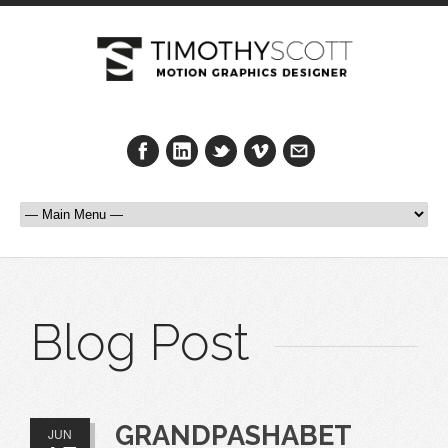
Blog Post
GRANDPASHABET
JUN