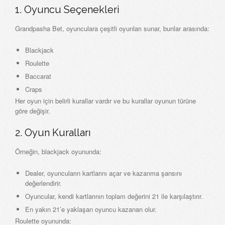
1. Oyuncu Seçenekleri
Grandpasha Bet, oyunculara çeşitli oyunları sunar, bunlar arasında:
Blackjack
Roulette
Baccarat
Craps
Her oyun için belirli kurallar vardır ve bu kurallar oyunun türüne
göre değişir.
2. Oyun Kuralları
Örneğin, blackjack oyununda:
Dealer, oyuncuların kartlarını açar ve kazanma şansını
değerlendirir.
Oyuncular, kendi kartlarının toplam değerini 21 ile karşılaştırır.
En yakın 21’e yaklaşan oyuncu kazanan olur.
Roulette oyununda: