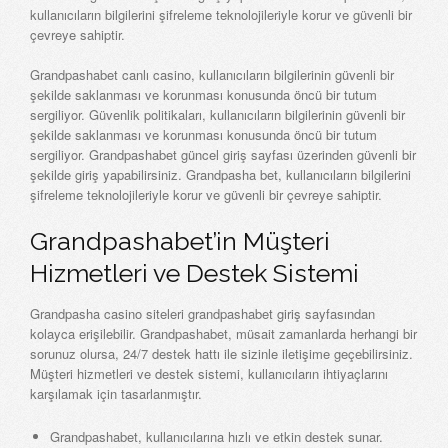
kullanıcıların bilgilerini şifreleme teknolojileriyle korur ve güvenli bir
çevreye sahiptir.
Grandpashabet canlı casino, kullanıcıların bilgilerinin güvenli bir
şekilde saklanması ve korunması konusunda öncü bir tutum
sergiliyor. Güvenlik politikaları, kullanıcıların bilgilerinin güvenli bir
şekilde saklanması ve korunması konusunda öncü bir tutum
sergiliyor. Grandpashabet güncel giriş sayfası üzerinden güvenli bir
şekilde giriş yapabilirsiniz. Grandpasha bet, kullanıcıların bilgilerini
şifreleme teknolojileriyle korur ve güvenli bir çevreye sahiptir.
Grandpashabet’in Müşteri
Hizmetleri ve Destek Sistemi
Grandpasha casino siteleri grandpashabet giriş sayfasından
kolayca erişilebilir. Grandpashabet, müsait zamanlarda herhangi bir
sorunuz olursa, 24/7 destek hattı ile sizinle iletişime geçebilirsiniz.
Müşteri hizmetleri ve destek sistemi, kullanıcıların ihtiyaçlarını
karşılamak için tasarlanmıştır.
Grandpashabet, kullanıcılarına hızlı ve etkin destek sunar.