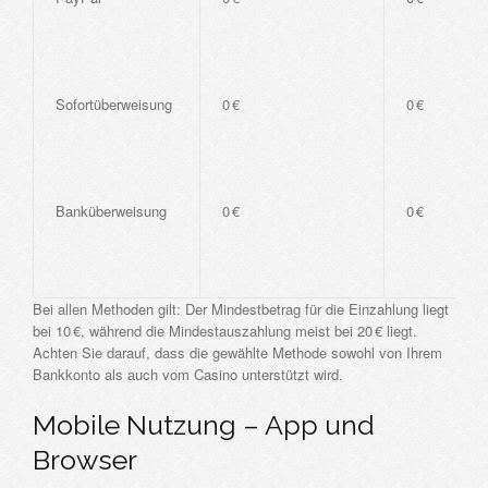
Sofortüberweisung
0 €
0 €
Banküberweisung
0 €
0 €
Bei allen Methoden gilt: Der Mindestbetrag für die Einzahlung liegt
bei 10 €, während die Mindestauszahlung meist bei 20 € liegt.
Achten Sie darauf, dass die gewählte Methode sowohl von Ihrem
Bankkonto als auch vom Casino unterstützt wird.
Mobile Nutzung – App und
Browser