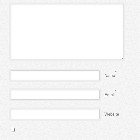
*
Name
*
Email
Website