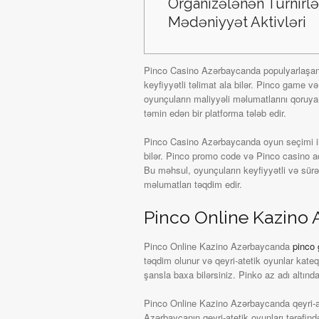
Organizələnən Turnirlə
Mədəniyyət Aktivləri
Pinco Casino Azərbaycanda populyarlaşan bi
keyfiyyətli təlimat ala bilər. Pinco game 
oyunçuların maliyyəli məlumatlarını qoruyan
təmin edən bir platforma tələb edir.
Pinco Casino Azərbaycanda oyun seçimi ilə
bilər. Pinco promo code və Pinco casino ad
Bu məhsul, oyunçuların keyfiyyətli və sürət
məlumatları təqdim edir.
Pinco Online Kazino 
Pinco Online Kazino Azərbaycanda
pinco 
təqdim olunur və qeyri-atetik oyunlar kat
şansla baxa bilərsiniz. Pinko az adı altınd
Pinco Online Kazino Azərbaycanda qeyri-ate
Azərbaycanın qeyri-atetik oyunları tərəfin