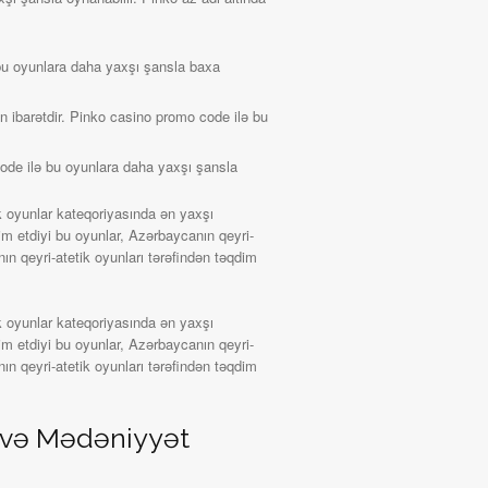
 bu oyunlara daha yaxşı şansla baxa
an ibarətdir. Pinko casino promo code ilə bu
code ilə bu oyunlara daha yaxşı şansla
k oyunlar kateqoriyasında ən yaxşı
im etdiyi bu oyunlar, Azərbaycanın qeyri-
ın qeyri-atetik oyunları tərəfindən təqdim
k oyunlar kateqoriyasında ən yaxşı
im etdiyi bu oyunlar, Azərbaycanın qeyri-
ın qeyri-atetik oyunları tərəfindən təqdim
r və Mədəniyyət