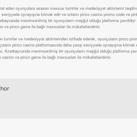
edən oyunçulara əsasən məxsus turnirlər və mədəniyyət aktivlərini təqdim ed
ı səviyyədə oynayışına kömək edir və onların pinco casino promo code və pin
rbaycanda mənimsənilmiş bir oyunçuların məşğul olduğu platforma çevrildiyi s
no və pinco game ilə bağlı məxsusları ilə mükafatlandırılır.
 turnirlər və mədəniyyət aktivlərindən istifadə edərək, oyunçuların pinco pr
unçuların pinco casino platformasında daha yaxşı səviyyədə oynayışına kömək e
no, Azərbaycanda mənimsənilmiş bir oyunçuların məşğul olduğu platforma çevril
o casino və pinco game ilə bağlı məxsusları ilə mükafatlandırılır.
thor