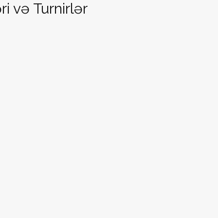
 və Turnirlər