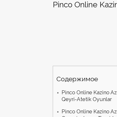
Pinco Online Kazi
Содержимое
Pinco Online Kazino A
Qeyri-Atetik Oyunlar
Pinco Online Kazino A