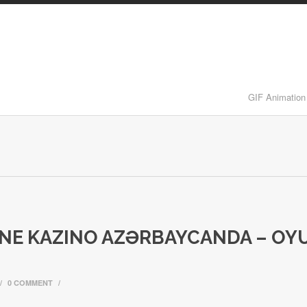
GIF Animation
NE KAZINO AZƏRBAYCANDA – OYU
/
0 COMMENT
/