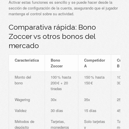
Activar estas funciones es sencillo y se puede hacer desde la
sección de configuración de la cuenta, asegurando que el jugador
mantenga el control sobre su actividad.
Comparativa rápida: Bono
Zoccer vs otros bonos del
mercado
Característica
Bono
Competidor
Compe
Zoccer
A
B
Monto del
100 % hasta
150 % hasta
100 % 
bono
200 € + 20
150 €
300 €
tiradas
Wagering
30x
35x
25x
Validez
30 días
15 días
45 día
Métodos de
Tarjetas,
Solo tarjetas
Tarjeta
depósito
monederos
y
monede