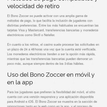
velocidad de retiro
El Bono Zoccer se puede activar con una amplia gama de
métodos de pago, lo que facilita la inclusión de jugadores con
distintas preferencias. Entre los más habituales se encuentran las
tarjetas Visa y Mastercard, transferencias bancarias y monederos
electrónicos como Skrill o Neteller.
En cuanto a los retiros, el casino suele procesar las solicitudes en
un plazo de 24 a 48 horas una vez que la cuenta esté verificada.
Los monederos electrónicos tienden a ser la opción más rápida,
mientras que las transferencias bancarias pueden demorar un
poco más, aunque siempre dentro de los 3 días hábiles.
Uso del Bono Zoccer en móvil y
en la app
Para los jugadores que prefieren la flexibilidad del móvil, el sitio
cuenta con una versión responsive y una aplicación disponible
para Android e iOS. El Bono Zoccer se muestra en la sección de
promociones tanto en la web como en la app, y el proceso de