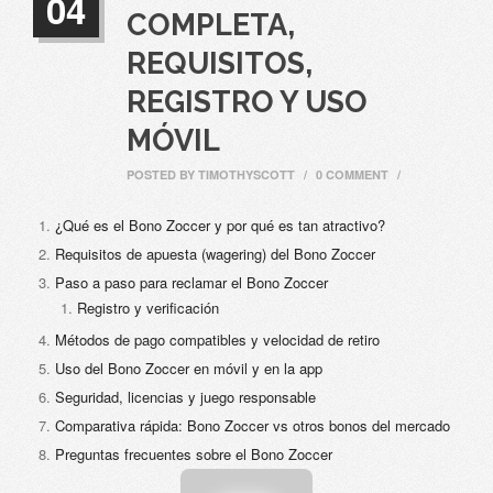
04
COMPLETA,
REQUISITOS,
REGISTRO Y USO
MÓVIL
POSTED BY
TIMOTHYSCOTT
/
0 COMMENT
/
¿Qué es el Bono Zoccer y por qué es tan atractivo?
Requisitos de apuesta (wagering) del Bono Zoccer
Paso a paso para reclamar el Bono Zoccer
Registro y verificación
Métodos de pago compatibles y velocidad de retiro
Uso del Bono Zoccer en móvil y en la app
Seguridad, licencias y juego responsable
Comparativa rápida: Bono Zoccer vs otros bonos del mercado
Preguntas frecuentes sobre el Bono Zoccer