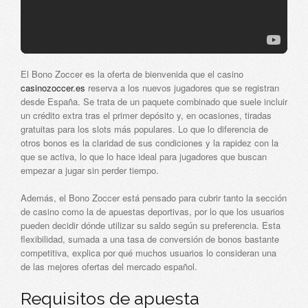
El Bono Zoccer es la oferta de bienvenida que el casino
casinozoccer.es
reserva a los nuevos jugadores que se registran
desde España. Se trata de un paquete combinado que suele incluir
un crédito extra tras el primer depósito y, en ocasiones, tiradas
gratuitas para los slots más populares. Lo que lo diferencia de
otros bonos es la claridad de sus condiciones y la rapidez con la
que se activa, lo que lo hace ideal para jugadores que buscan
empezar a jugar sin perder tiempo.
Además, el Bono Zoccer está pensado para cubrir tanto la sección
de casino como la de apuestas deportivas, por lo que los usuarios
pueden decidir dónde utilizar su saldo según su preferencia. Esta
flexibilidad, sumada a una tasa de conversión de bonos bastante
competitiva, explica por qué muchos usuarios lo consideran una
de las mejores ofertas del mercado español.
Requisitos de apuesta