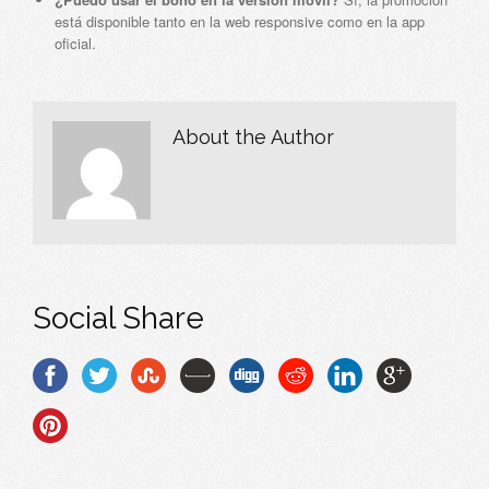
está disponible tanto en la web responsive como en la app
oficial.
About the Author
Social Share