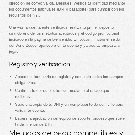
dirección de correo válida. Después, verifica tu identidad mediante
los documentos habituales (DNI o pasaporte) para cumplir con los
requisitos de KYC.
Una vez la cuenta esté verificada, realiza tu primer depósito
usando uno de los métodos aceptados y el código promocional
indicado en la página de bienvenida. En pocos minutos el saldo
del Bono Zoccer aparecerá en tu cuenta y ya podrás empezar a
jugar.
Registro y verificación
Accede al formulario de registro y completa todos los campos
obligatorios.
Confirma tu correo electrónico mediante el enlace que
recibirás.
Sube una copia de tu DNI y un comprobante de domicilio para
validar tu cuenta.
Espera la aprobación del equipo de soporte, proceso que suele
tardar menos de 24 h.
Métodos de pago compatibles y