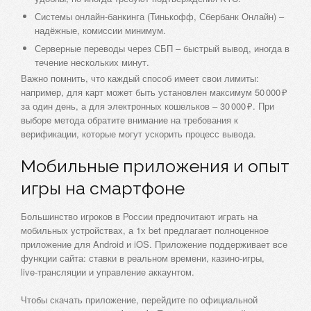
Системы онлайн‑банкинга (Тинькофф, Сбербанк Онлайн) –
надёжные, комиссии минимум.
Серверные переводы через СБП – быстрый вывод, иногда в
течение нескольких минут.
Важно помнить, что каждый способ имеет свои лимиты:
например, для карт может быть установлен максимум 50 000 ₽
за один день, а для электронных кошельков – 30 000 ₽. При
выборе метода обратите внимание на требования к
верификации, которые могут ускорить процесс вывода.
Мобильные приложения и опыт
игры на смартфоне
Большинство игроков в России предпочитают играть на
мобильных устройствах, а 1х bet предлагает полноценное
приложение для Android и iOS. Приложение поддерживает все
функции сайта: ставки в реальном времени, казино‑игры,
live‑трансляции и управление аккаунтом.
Чтобы скачать приложение, перейдите по официальной