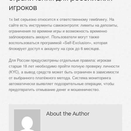
игроков
1х bet серьезно относится к ответственному гемблингу. На
сайте есть инструменты самоконтроля: лимиты на депозиты,
ограничения по времени игры и возможность временно
заблокировать аккаунт. Пользователи могут также
воспользоваться программой «Self‑Exclusion», которая
блокирует доступ к аккаунту на срок до 6 месяцев.
Для России предусмотрены отдельные правила: игрокам
старше 18 лет необходимо пройти полную проверку личности
(KYC), а вывод средств может быть ограничен в зависимости
от выбранного платёжного метода. Система мониторинга
автоматически выявляет подозрительные операции, чтобы
предотвратить отмывание денег и мошенничество.
About the Author