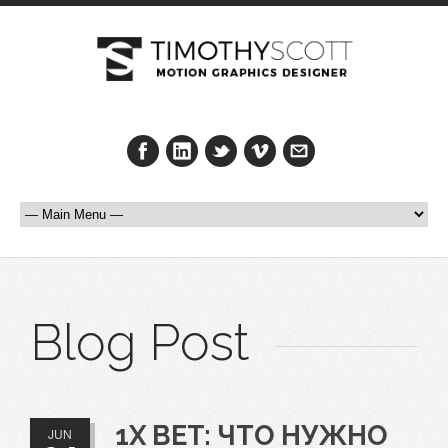
Blog Post
1Х BET: ЧТО НУЖНО
JUN