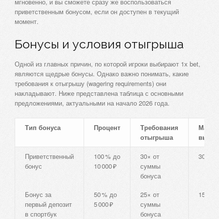
мгновенно, и вы сможете сразу же воспользоваться
приветственным бонусом, если он доступен в текущий
момент.
Бонусы и условия отыгрыша
Одной из главных причин, по которой игроки выбирают 1х bet,
являются щедрые бонусы. Однако важно понимать, какие
требования к отыгрышу (wagering requirements) они
накладывают. Ниже представлена таблица с основными
предложениями, актуальными на начало 2026 года.
Тип бонуса
Процент
Требования
Макси
отыгрыша
выпл
Приветственный
100 % до
30× от
30 000 
бонус
10 000 ₽
суммы
бонуса
Бонус за
50 % до
25× от
15 000 
первый депозит
5 000 ₽
суммы
в спортбук
бонуса