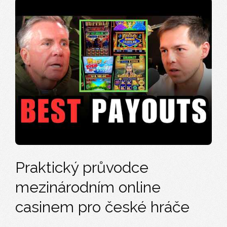
Praktický průvodce
mezinárodním online
casinem pro české hráče