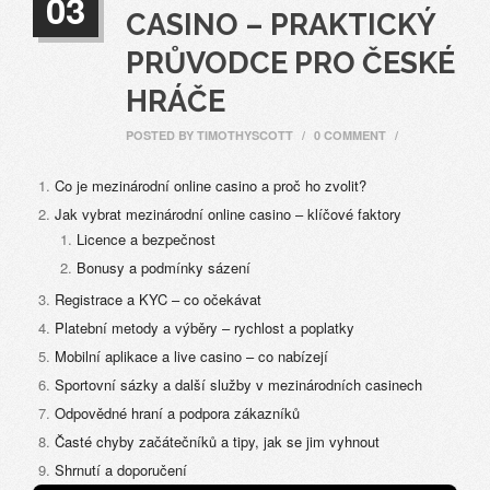
03
CASINO – PRAKTICKÝ
PRŮVODCE PRO ČESKÉ
HRÁČE
POSTED BY
TIMOTHYSCOTT
/
0 COMMENT
/
Co je mezinárodní online casino a proč ho zvolit?
Jak vybrat mezinárodní online casino – klíčové faktory
Licence a bezpečnost
Bonusy a podmínky sázení
Registrace a KYC – co očekávat
Platební metody a výběry – rychlost a poplatky
Mobilní aplikace a live casino – co nabízejí
Sportovní sázky a další služby v mezinárodních casinech
Odpovědné hraní a podpora zákazníků
Časté chyby začátečníků a tipy, jak se jim vyhnout
Shrnutí a doporučení