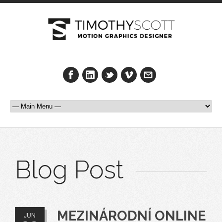
Blog Post
MEZINÁRODNÍ ONLINE
JUN