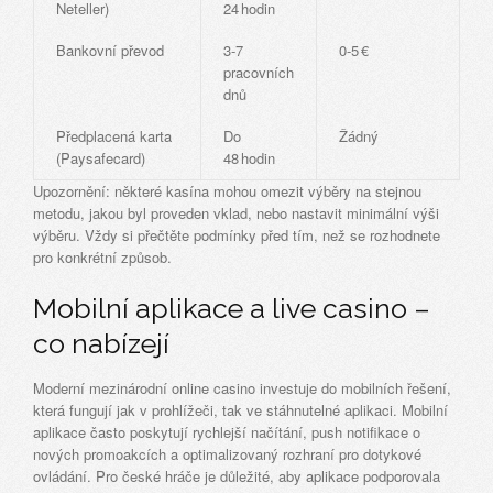
Neteller)
24 hodin
Bankovní převod
3‑7
0‑5 €
pracovních
dnů
Předplacená karta
Do
Žádný
(Paysafecard)
48 hodin
Upozornění: některé kasína mohou omezit výběry na stejnou
metodu, jakou byl proveden vklad, nebo nastavit minimální výši
výběru. Vždy si přečtěte podmínky před tím, než se rozhodnete
pro konkrétní způsob.
Mobilní aplikace a live casino –
co nabízejí
Moderní mezinárodní online casino investuje do mobilních řešení,
která fungují jak v prohlížeči, tak ve stáhnutelné aplikaci. Mobilní
aplikace často poskytují rychlejší načítání, push notifikace o
nových promoakcích a optimalizovaný rozhraní pro dotykové
ovládání. Pro české hráče je důležité, aby aplikace podporovala