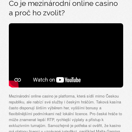
Co je mezinárodní online casino
a proč ho zvolit?
Mezinárodní online casino je platforma, která sídlí mimo Českou
republiku, ale nabízí své služby i českým hráčům. Taková kasína
často disponují širším výběrem her, vyššími bonusy a
flexibilnějšími podmínkami než lokální licence. Pro české hráče to
může znamenat lepší RTP, rychlejší výplaty a přístup k
exkluzivním turnajům. Samozřejmě je potřeba si ověřit, že kasino
má platnou licenci v uznávané jurisdikci, například Malta Gaming