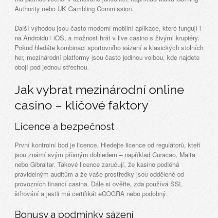
Authority nebo UK Gambling Commission.
Další výhodou jsou často moderní mobilní aplikace, které fungují i
na Androidu i iOS, a možnost hrát v live casino s živými krupiéry.
Pokud hledáte kombinaci sportovního sázení a klasických stolních
her, mezinárodní platformy jsou často jedinou volbou, kde najdete
obojí pod jednou střechou.
Jak vybrat mezinárodní online
casino – klíčové faktory
Licence a bezpečnost
První kontrolní bod je licence. Hledejte licence od regulátorů, kteří
jsou známí svým přísným dohledem – například Curacao, Malta
nebo Gibraltar. Takové licence zaručují, že kasino podléhá
pravidelným auditům a že vaše prostředky jsou oddělené od
provozních financí casina. Dále si ověřte, zda používá SSL
šifrování a jestli má certifikát eCOGRA nebo podobný.
Bonusy a podmínky sázení