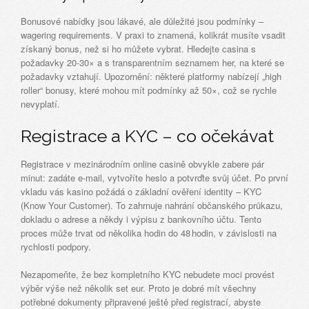
Bonusové nabídky jsou lákavé, ale důležité jsou podmínky –
wagering requirements. V praxi to znamená, kolikrát musíte vsadit
získaný bonus, než si ho můžete vybrat. Hledejte casina s
požadavky 20‑30× a s transparentním seznamem her, na které se
požadavky vztahují. Upozornění: některé platformy nabízejí „high
roller“ bonusy, které mohou mít podmínky až 50×, což se rychle
nevyplatí.
Registrace a KYC – co očekávat
Registrace v mezinárodním online casině obvykle zabere pár
minut: zadáte e‑mail, vytvoříte heslo a potvrďte svůj účet. Po první
vkladu vás kasino požádá o základní ověření identity – KYC
(Know Your Customer). To zahrnuje nahrání občanského průkazu,
dokladu o adrese a někdy i výpisu z bankovního účtu. Tento
proces může trvat od několika hodin do 48 hodin, v závislosti na
rychlosti podpory.
Nezapomeňte, že bez kompletního KYC nebudete moci provést
výběr výše než několik set eur. Proto je dobré mít všechny
potřebné dokumenty připravené ještě před registrací, abyste