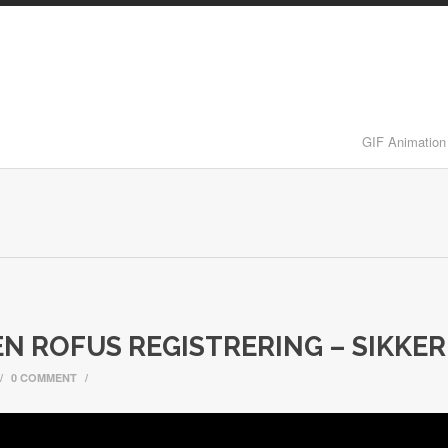
GIF Animation
N ROFUS REGISTRERING – SIKKE
/
0 COMMENT
/