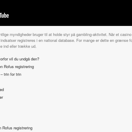
ntlige myndigheder bruger til at holde styr på gambling‑aktivitet. Når et casi
e indsatser registreres i en national database. For mange er dette en grænse fo
 ind eller trække ud.
orfor vil du undgå den?
en Rofus registrering
 trin for trin
med
er
 Rofus registrering