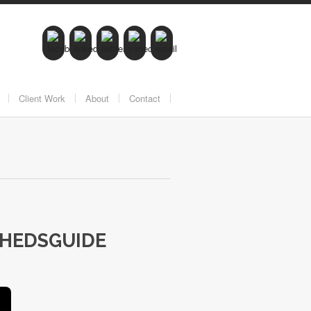
Client Work
About
Contact
RHEDSGUIDE