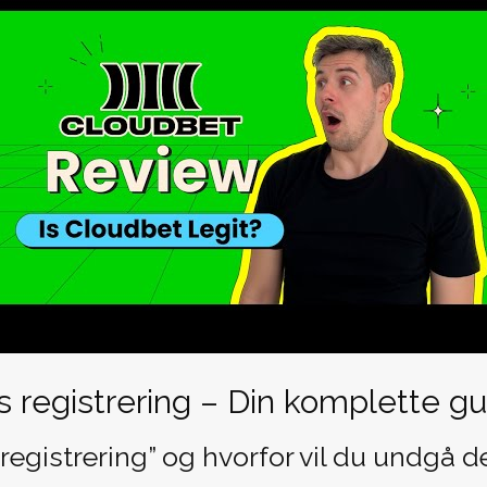
 registrering – Din komplette gu
registrering” og hvorfor vil du undgå d