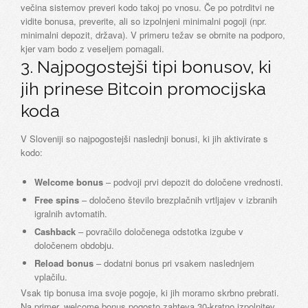
večina sistemov preveri kodo takoj po vnosu. Če po potrditvi ne
vidite bonusa, preverite, ali so izpolnjeni minimalni pogoji (npr.
minimalni depozit, država). V primeru težav se obrnite na podporo,
kjer vam bodo z veseljem pomagali.
3. Najpogostejši tipi bonusov, ki
jih prinese Bitcoin promocijska
koda
V Sloveniji so najpogostejši naslednji bonusi, ki jih aktivirate s
kodo:
Welcome bonus
– podvoji prvi depozit do določene vrednosti.
Free spins
– določeno število brezplačnih vrtljajev v izbranih
igralnih avtomatih.
Cashback
– povračilo določenega odstotka izgube v
določenem obdobju.
Reload bonus
– dodatni bonus pri vsakem naslednjem
vplačilu.
Vsak tip bonusa ima svoje pogoje, ki jih moramo skrbno prebrati.
Na primer, welcome bonus pogosto zahteva 30‑kratno izpolnitev