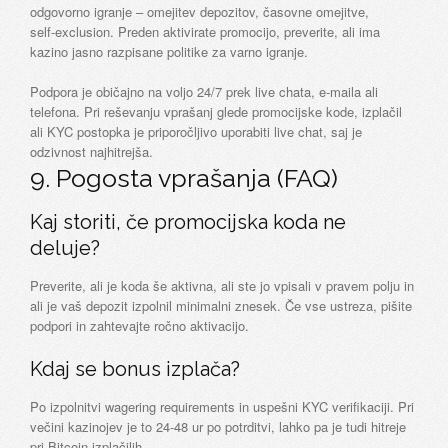
odgovorno igranje – omejitev depozitov, časovne omejitve,
self‑exclusion. Preden aktivirate promocijo, preverite, ali ima
kazino jasno razpisane politike za varno igranje.
Podpora je običajno na voljo 24/7 prek live chata, e‑maila ali
telefona. Pri reševanju vprašanj glede promocijske kode, izplačil
ali KYC postopka je priporočljivo uporabiti live chat, saj je
odzivnost najhitrejša.
9. Pogosta vprašanja (FAQ)
Kaj storiti, če promocijska koda ne
deluje?
Preverite, ali je koda še aktivna, ali ste jo vpisali v pravem polju in
ali je vaš depozit izpolnil minimalni znesek. Če vse ustreza, pišite
podpori in zahtevajte ročno aktivacijo.
Kdaj se bonus izplača?
Po izpolnitvi wagering requirements in uspešni KYC verifikaciji. Pri
večini kazinojev je to 24‑48 ur po potrditvi, lahko pa je tudi hitreje
pri Bitcoin izplačilih.