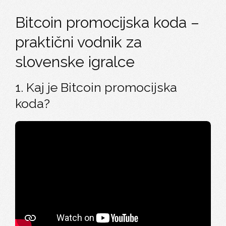
Bitcoin promocijska koda –
praktični vodnik za
slovenske igralce
1. Kaj je Bitcoin promocijska
koda?