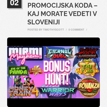
02
PROMOCIJSKA KODA –
KAJ MORATE VEDETI V
SLOVENIJI
POSTED BY
TIMOTHYSCOTT
/
0 COMMENT
/