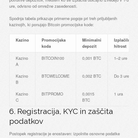
ure, odvisno od omrežne zasedenosti.
Spodnja tabela prikazuje primerne pogoje pri treh priljubljenih
kazinojih, ki ponujajo Bitcoin promocijske kode:
Kazino
Promocijska
Minimalni
Izplačilna
koda
depozit
hitrost
Kazino
BITCOIN100
0,001 BTC
1–2 ure
A
Kazino
BTCWELCOME
0,002 BTC
Do 3 ure
B
Kazino
BITPROMO
0,0015
1 ura
C
BTC
6. Registracija, KYC in zaščita
podatkov
Postopek registracije je enostaven: izpolnite osnovne podatke