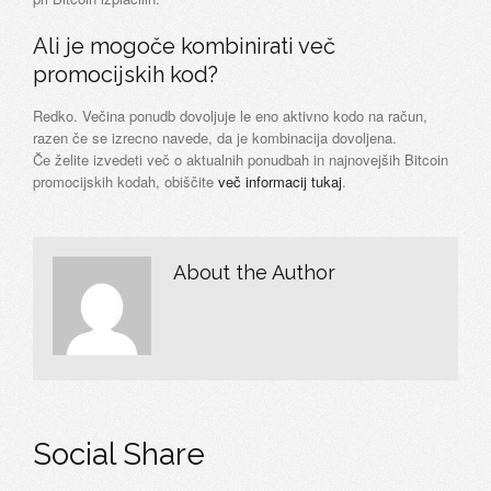
Ali je mogoče kombinirati več
promocijskih kod?
Redko. Večina ponudb dovoljuje le eno aktivno kodo na račun,
razen če se izrecno navede, da je kombinacija dovoljena.
Če želite izvedeti več o aktualnih ponudbah in najnovejših Bitcoin
promocijskih kodah, obiščite
več informacij tukaj
.
About the Author
Social Share