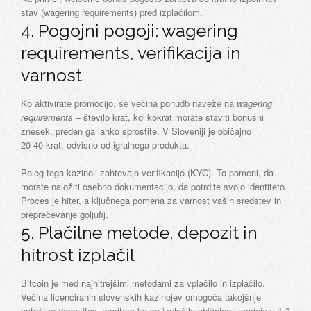
stav (wagering requirements) pred izplačilom.
4. Pogojni pogoji: wagering
requirements, verifikacija in
varnost
Ko aktivirate promocijo, se večina ponudb naveže na
wagering
requirements
– število krat, kolikokrat morate staviti bonusni
znesek, preden ga lahko sprostite. V Sloveniji je običajno
20‑40‑krat, odvisno od igralnega produkta.
Poleg tega kazinoji zahtevajo verifikacijo (KYC). To pomeni, da
morate naložiti osebno dokumentacijo, da potrdite svojo identiteto.
Proces je hiter, a ključnega pomena za varnost vaših sredstev in
preprečevanje goljufij.
5. Plačilne metode, depozit in
hitrost izplačil
Bitcoin je med najhitrejšimi metodami za vplačilo in izplačilo.
Večina licenciranih slovenskih kazinojev omogoča takojšnje
potrditve depozitov, medtem ko se izplačila običajno izvedejo v 1‑3