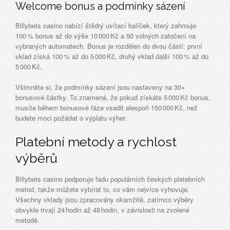
Welcome bonus a podmínky sázení
Billybets casino nabízí štědrý uvítací balíček, který zahrnuje
100 % bonus až do výše 10 000 Kč a 50 volných zatočení na
vybraných automatech. Bonus je rozdělen do dvou částí: první
vklad získá 100 % až do 5 000 Kč, druhý vklad další 100 % až do
5 000 Kč.
Všimněte si, že podmínky sázení jsou nastaveny na 30×
bonusové částky. To znamená, že pokud získáte 5 000 Kč bonus,
musíte během bonusové fáze vsadit alespoň 150 000 Kč, než
budete moci požádat o výplatu výher.
Platební metody a rychlost
výběrů
Billybets casino podporuje řadu populárních českých platebních
metod, takže můžete vybírat to, co vám nejvíce vyhovuje.
Všechny vklady jsou zpracovány okamžitě, zatímco výběry
obvykle trvají 24 hodin až 48 hodin, v závislosti na zvolené
metodě.