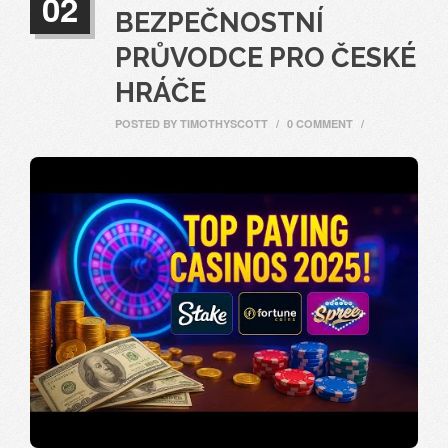
02
BEZPEČNOSTNÍ
PRŮVODCE PRO ČESKÉ
HRÁČE
POSTED BY
TIMOTHYSCOTT
/
0 COMMENT
/