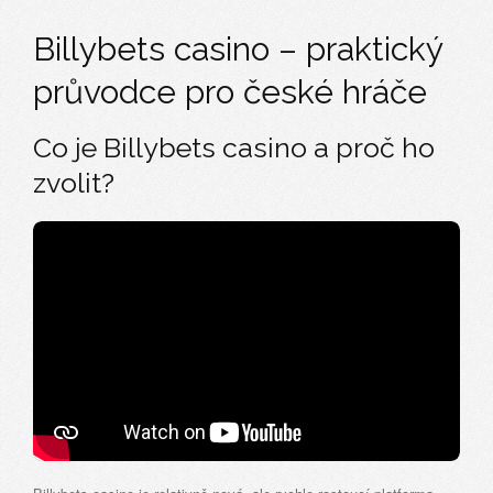
Billybets casino – praktický
průvodce pro české hráče
Co je Billybets casino a proč ho
zvolit?