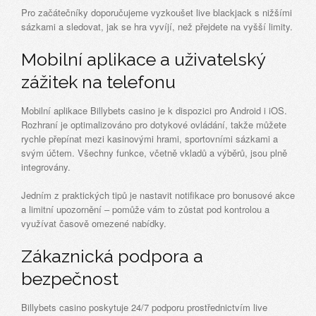
Pro začátečníky doporučujeme vyzkoušet live blackjack s nižšími
sázkami a sledovat, jak se hra vyvíjí, než přejdete na vyšší limity.
Mobilní aplikace a uživatelský
zážitek na telefonu
Mobilní aplikace Billybets casino je k dispozici pro Android i iOS.
Rozhraní je optimalizováno pro dotykové ovládání, takže můžete
rychle přepínat mezi kasinovými hrami, sportovními sázkami a
svým účtem. Všechny funkce, včetně vkladů a výběrů, jsou plně
integrovány.
Jedním z praktických tipů je nastavit notifikace pro bonusové akce
a limitní upozornění – pomůže vám to zůstat pod kontrolou a
využívat časově omezené nabídky.
Zákaznická podpora a
bezpečnost
Billybets casino poskytuje 24/7 podporu prostřednictvím live