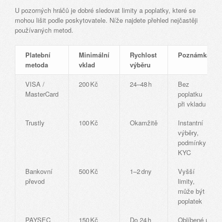
U pozorných hráčů je dobré sledovat limity a poplatky, které se
mohou lišit podle poskytovatele. Níže najdete přehled nejčastěji
používaných metod.
Platební
Minimální
Rychlost
Poznámka
metoda
vklad
výběru
VISA /
200 Kč
24–48 h
Bez
MasterCard
poplatku
při vkladu
Trustly
100 Kč
Okamžitě
Instantní
výběry,
podmínky
KYC
Bankovní
500 Kč
1–2 dny
Vyšší
převod
limity,
může být
poplatek
PAYSEC
150 Kč
Do 24 h
Oblíbené u