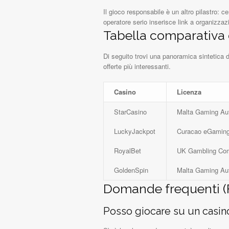
Il gioco responsabile è un altro pilastro:
operatore serio inserisce link a organizzazi
Tabella comparativa 
Di seguito trovi una panoramica sintetica di
offerte più interessanti.
Casino
Licenza
StarCasino
Malta Gaming Aut
LuckyJackpot
Curacao eGamin
RoyalBet
UK Gambling Co
GoldenSpin
Malta Gaming Aut
Domande frequenti (
Posso giocare su un casino