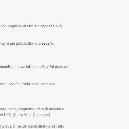
con requisito di 30x sul deposito può
avrà più probabilità di crescere.
DM accettano e‑wallet come PayPal (quando
tre i bonifici tradizionali possono
erire nome, cognome, data di nascita e
a come KYC (Know Your Customer).
a prova di residenza (bolletta o estratto