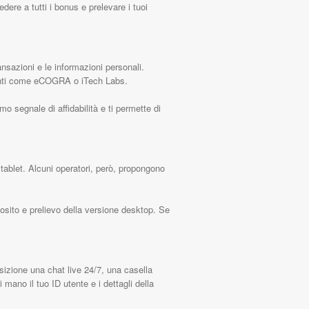
ere a tutti i bonus e prelevare i tuoi
ansazioni e le informazioni personali.
pendenti come eCOGRA o iTech Labs.
mo segnale di affidabilità e ti permette di
ablet. Alcuni operatori, però, propongono
sito e prelievo della versione desktop. Se
sizione una chat live 24/7, una casella
 mano il tuo ID utente e i dettagli della