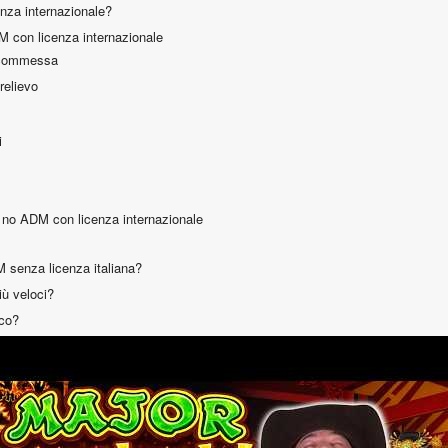
nza internazionale?
M con licenza internazionale
 scommessa
relievo
i
o no ADM con licenza internazionale
 senza licenza italiana?
iù veloci?
oco?