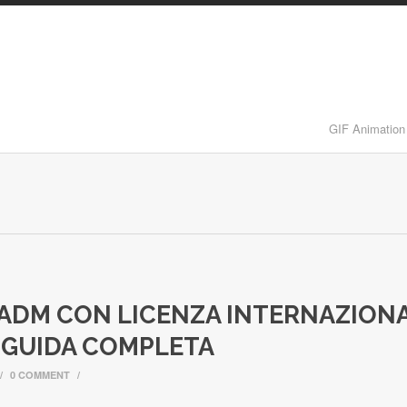
GIF Animation
ADM CON LICENZA INTERNAZIONAL
 GUIDA COMPLETA
/
0 COMMENT
/