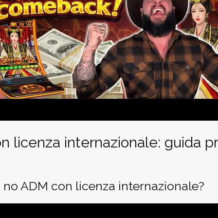
licenza internazionale: guida pra
 no ADM con licenza internazionale?