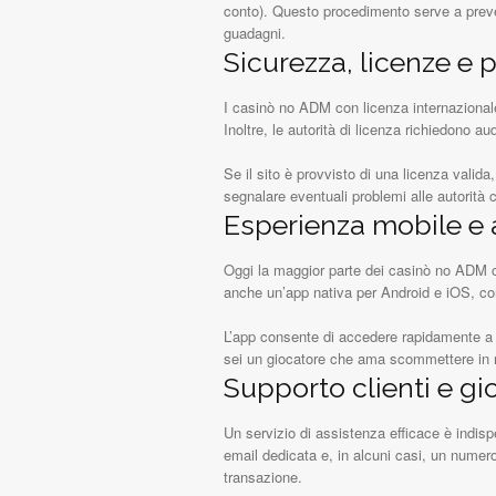
conto). Questo procedimento serve a preveni
guadagni.
Sicurezza, licenze e 
I casinò no ADM con licenza internazionale 
Inoltre, le autorità di licenza richiedono 
Se il sito è provvisto di una licenza valida,
segnalare eventuali problemi alle autorità
Esperienza mobile e
Oggi la maggior parte dei casinò no ADM o
anche un’app nativa per Android e iOS, co
L’app consente di accedere rapidamente a 
sei un giocatore che ama scommettere in mov
Supporto clienti e g
Un servizio di assistenza efficace è indis
email dedicata e, in alcuni casi, un numero 
transazione.