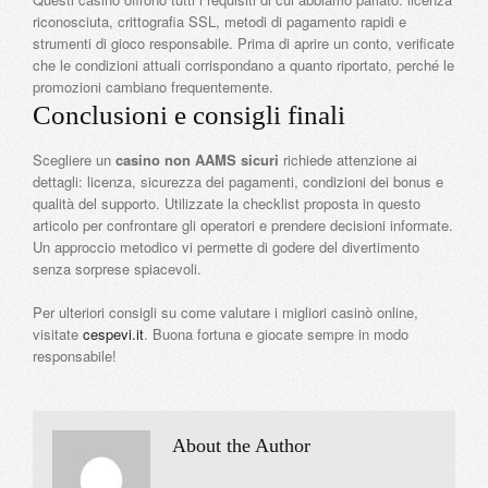
riconosciuta, crittografia SSL, metodi di pagamento rapidi e
strumenti di gioco responsabile. Prima di aprire un conto, verificate
che le condizioni attuali corrispondano a quanto riportato, perché le
promozioni cambiano frequentemente.
Conclusioni e consigli finali
Scegliere un
casino non AAMS sicuri
richiede attenzione ai
dettagli: licenza, sicurezza dei pagamenti, condizioni dei bonus e
qualità del supporto. Utilizzate la checklist proposta in questo
articolo per confrontare gli operatori e prendere decisioni informate.
Un approccio metodico vi permette di godere del divertimento
senza sorprese spiacevoli.
Per ulteriori consigli su come valutare i migliori casinò online,
visitate
cespevi.it
. Buona fortuna e giocate sempre in modo
responsabile!
About the Author