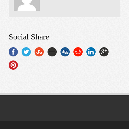
Social Share