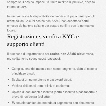
sempre se il casinò impone un limite minimo di prelievo, spesso
intorno ai 20 €.
Infine, verificate la disponibilità del servizio di pagamento per gli
utenti italiani. Alcuni casinò non AAMS non accettano carte
emesse da banche italiane per evitare conflitti con la normativa
locale.
Registrazione, verifica KYC e
supporto clienti
Il processo di registrazione nei
casino non AAMS sicuri
varia,
ma solitamente segue questi passaggi:
Compilazione del modulo con nome, cognome, data di nascita
e indirizzo email.
Scelta di un nome utente e password sicuri.
Verifica dell’email tramite link di conferma.
Upload di documenti d’identità (carta d’identità o passaporto) e
prova di residenza (bolletta).
Eventuale verifica del metodo di pagamento con documento