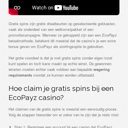
Gratis spins zijn gratis draaibeurten op geselecteerde gokkasten,
vaak als onderdeel van een welkomstpakket of een
promotiecampagne. Wanneer ze gekoppeld zijn aan een
EcoPayz
betaalmethode, betekent dit meestal dat de casino’s je een extra
bonus geven om EcoPayz als stortingsoptie te gebruiken.
Het grote voordeel is dat je met gratis spins zonder eigen inzet
kunt spelen en toch kans maakt op echte winst. De gewonnen
winsten moeten echter vaak voldoen aan bepaalde
wagering
requirements
voordat ze kunnen worden uitbetaald.
Hoe claim je gratis spins bij een
EcoPayz casino?
Het claimen van de gratis spins is meestal een eenvoudig proces.
Volg de stappen hieronder om er zeker van te zijn dat je niets mist:
Stap 1: Registreer een account bij een casino dat EcoPayz