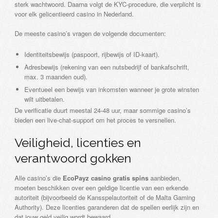
sterk wachtwoord. Daarna volgt de KYC‑procedure, die verplicht is
voor elk gelicentieerd casino in Nederland.
De meeste casino’s vragen de volgende documenten:
Identiteitsbewijs (paspoort, rijbewijs of ID‑kaart).
Adresbewijs (rekening van een nutsbedrijf of bankafschrift,
max. 3 maanden oud).
Eventueel een bewijs van inkomsten wanneer je grote winsten
wilt uitbetalen.
De verificatie duurt meestal 24‑48 uur, maar sommige casino’s
bieden een live‑chat‑support om het proces te versnellen.
Veiligheid, licenties en
verantwoord gokken
Alle casino’s die
EcoPayz casino gratis spins
aanbieden,
moeten beschikken over een geldige licentie van een erkende
autoriteit (bijvoorbeeld de Kansspelautoriteit of de Malta Gaming
Authority). Deze licenties garanderen dat de spellen eerlijk zijn en
dat jouw geld veilig wordt bewaard.