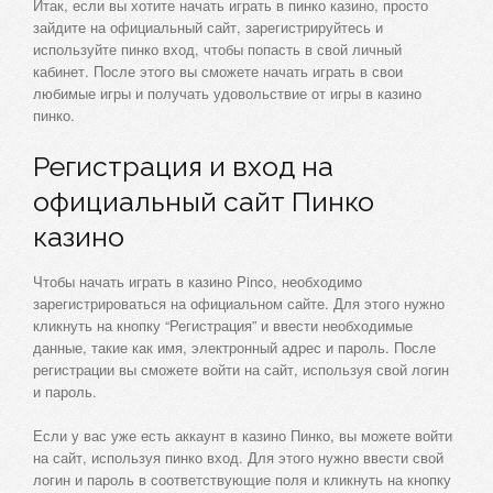
Итак, если вы хотите начать играть в пинко казино, просто
зайдите на официальный сайт, зарегистрируйтесь и
используйте пинко вход, чтобы попасть в свой личный
кабинет. После этого вы сможете начать играть в свои
любимые игры и получать удовольствие от игры в казино
пинко.
Регистрация и вход на
официальный сайт Пинко
казино
Чтобы начать играть в казино Pinco, необходимо
зарегистрироваться на официальном сайте. Для этого нужно
кликнуть на кнопку “Регистрация” и ввести необходимые
данные, такие как имя, электронный адрес и пароль. После
регистрации вы сможете войти на сайт, используя свой логин
и пароль.
Если у вас уже есть аккаунт в казино Пинко, вы можете войти
на сайт, используя пинко вход. Для этого нужно ввести свой
логин и пароль в соответствующие поля и кликнуть на кнопку