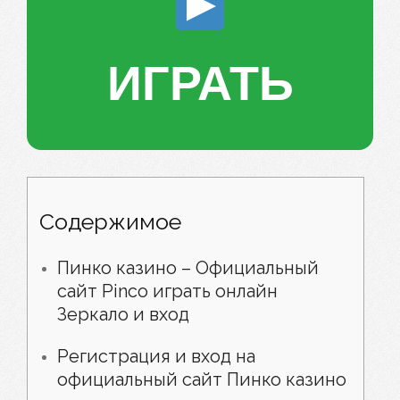
ИГРАТЬ
Содержимое
Пинко казино – Официальный
сайт Pinco играть онлайн
Зеркало и вход
Регистрация и вход на
официальный сайт Пинко казино