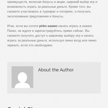
преимуществ, включая бонусы и акции, широкий выбор игр и
возможность играть за реальные деньги. Кроме того, вы
сможете участвовать в турнирах и лотереях, и получать
эксклюзивные предложения и бонусы.
Итак, если вы хотите
pinko казино
начать играть в казино
Пинко, не ждите и зарегистрируйтесь прямо сейчас. Вы
сможете получить доступ к широкому выбору игр и начать
играть за реальные деньги, используя пинко вход или пинко
зеркало, если это необходимо.
About the Author