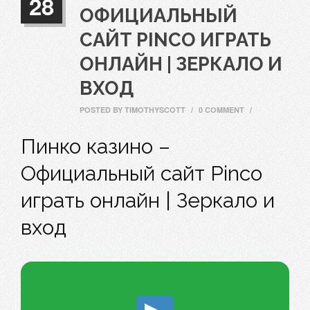
28
ОФИЦИАЛЬНЫЙ
САЙТ PINCO ИГРАТЬ
ОНЛАЙН | ЗЕРКАЛО И
ВХОД
POSTED BY
TIMOTHYSCOTT
/
0 COMMENT
/
Пинко казино –
Официальный сайт Pinco
играть онлайн | Зеркало и
вход