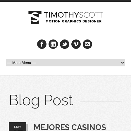
Blog Post
MEJORES CASINOS
MAY