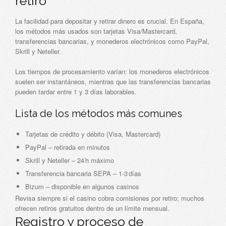
retiro
La facilidad para depositar y retirar dinero es crucial. En España,
los métodos más usados son tarjetas Visa/Mastercard,
transferencias bancarias, y monederos electrónicos como PayPal,
Skrill y Neteller.
Los tiempos de procesamiento varían: los monederos electrónicos
suelen ser instantáneos, mientras que las transferencias bancarias
pueden tardar entre 1 y 3 días laborables.
Lista de los métodos más comunes
Tarjetas de crédito y débito (Visa, Mastercard)
PayPal – retirada en minutos
Skrill y Neteller – 24 h máximo
Transferencia bancaria SEPA – 1‑3 días
Bizum – disponible en algunos casinos
Revisa siempre si el casino cobra comisiones por retiro; muchos
ofrecen retiros gratuitos dentro de un límite mensual.
Registro y proceso de