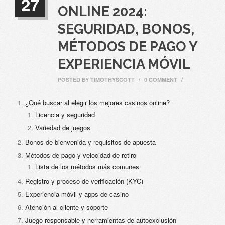
27
ONLINE 2024:
SEGURIDAD, BONOS,
MÉTODOS DE PAGO Y
EXPERIENCIA MÓVIL
POSTED BY
TIMOTHYSCOTT
/
0 COMMENT
/
¿Qué buscar al elegir los mejores casinos online?
Licencia y seguridad
Variedad de juegos
Bonos de bienvenida y requisitos de apuesta
Métodos de pago y velocidad de retiro
Lista de los métodos más comunes
Registro y proceso de verificación (KYC)
Experiencia móvil y apps de casino
Atención al cliente y soporte
Juego responsable y herramientas de autoexclusión