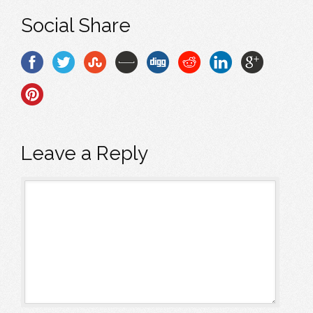
Social Share
Leave a Reply