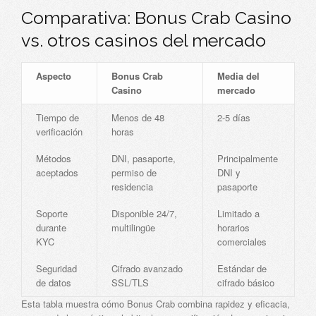
Comparativa: Bonus Crab Casino
vs. otros casinos del mercado
Aspecto
Bonus Crab
Media del
Casino
mercado
Tiempo de
Menos de 48
2-5 días
verificación
horas
Métodos
DNI, pasaporte,
Principalmente
aceptados
permiso de
DNI y
residencia
pasaporte
Soporte
Disponible 24/7,
Limitado a
durante
multilingüe
horarios
KYC
comerciales
Seguridad
Cifrado avanzado
Estándar de
de datos
SSL/TLS
cifrado básico
Esta tabla muestra cómo Bonus Crab combina rapidez y eficacia,