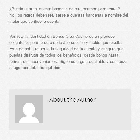
¿Puedo usar mi cuenta bancaria de otra persona para retirar?
No, los retiros deben realizarse a cuentas bancarias a nombre del
titular que verificó la cuenta.
Verificar la identidad en Bonus Crab Casino es un proceso
obligatorio, pero te sorprenderá lo sencillo y rápido que resulta.
Esta garantía refuerza la seguridad de tu cuenta y asegura que
puedas disfrutar de todos los beneficios, desde bonos hasta
retiros, sin inconvenientes. Sigue esta guía confiable y comienza
a jugar con total tranquilidad.
About the Author