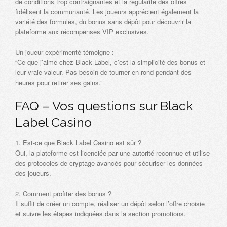
de conditions trop contraignantes et la régularité des offres
fidélisent la communauté. Les joueurs apprécient également la
variété des formules, du bonus sans dépôt pour découvrir la
plateforme aux récompenses VIP exclusives.
Un joueur expérimenté témoigne :
“Ce que j’aime chez Black Label, c’est la simplicité des bonus et
leur vraie valeur. Pas besoin de tourner en rond pendant des
heures pour retirer ses gains.”
FAQ – Vos questions sur Black
Label Casino
1. Est-ce que Black Label Casino est sûr ?
Oui, la plateforme est licenciée par une autorité reconnue et utilise
des protocoles de cryptage avancés pour sécuriser les données
des joueurs.
2. Comment profiter des bonus ?
Il suffit de créer un compte, réaliser un dépôt selon l’offre choisie
et suivre les étapes indiquées dans la section promotions.