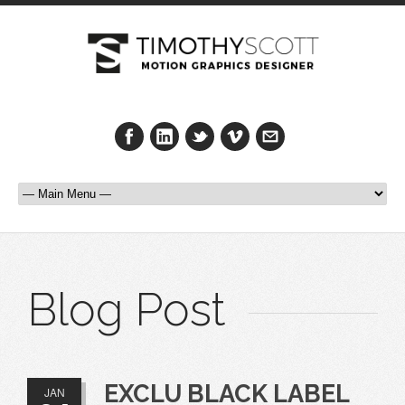
Blog Post
EXCLU BLACK LABEL
JAN