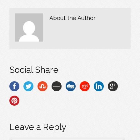
About the Author
Social Share
Leave a Reply