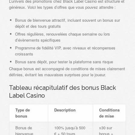
L’univers des promotions chez Black Label Casino est structuré et
généreux. Voici les types d’offres que vous pouvez attendre :
Bonus de bienvenue attractif, incluant souvent un bonus sur
dépôt et des tours gratuits
Offres régulières, renouvelées chaque semaine ou lors
d’évènements spécifiques
Programme de fidélité VIP, avec niveaux et récompenses
croissants
Bonus sans dépôt, pour tester la plateforme sans risque
Chaque bonus est accompagné de conditions de mises clairement
définies, évitant les mauvaises surprises pour le joueur.
Tableau récapitulatif des bonus Black
Label Casino
Type de
Description
Conditions
bonus
de mise
Bonus de
100% jusqu’à 500
x30 sur
bienvenue
€ + 50 tours
bonus +