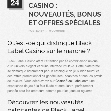
24
CASINO :
NOUVEAUTÉS, BONUS
ET OFFRES SPÉCIALES
POSTED BY
/
0 COMMENT
/
Qu’est-ce qui distingue Black
Label Casino sur le marché ?
Black Label Casino attire l’attention par sa combinaison unique
d’un univers élégant et d’une interface intuitive. Cette plateforme
se démarque notamment par un catalogue de jeux bien fourni et
des offres promotionnelles généreuses, adaptées à tous les profils
de joueurs. Vous découvrirez sur
CasinoBlackLabel.com
une
expérience de jeu à la fois fluide et stimulante, parfaitement
pensée pour les amateurs comme pour les joueurs aguerris.
Découvrez les nouveautés
palpitantes de Black Label